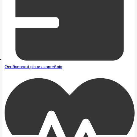
Особливості різних коктейлів