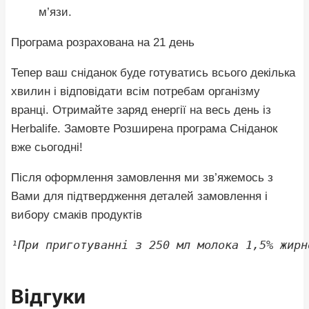
м’язи.
Програма розрахована на 21 день
Тепер ваш сніданок буде готуватись всього декілька
хвилин і відповідати всім потребам організму
вранці. Отримайте заряд енергії на весь день із
Herbalife. Замовте Розширена програма Сніданок
вже сьогодні!
Після оформлення замовлення ми зв’яжемось з
Вами для підтвердження деталей замовлення і
вибору смаків продуктів
¹При приготуванні з 250 мл молока 1,5% жирн
Відгуки