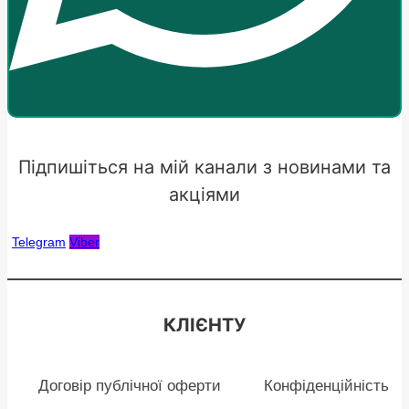
Підпишіться на мій канали з новинами та
акціями
Telegram
Viber
КЛІЄНТУ
Договір публічної оферти
Конфіденційність