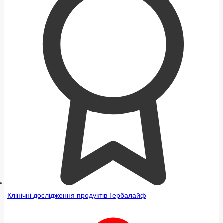
Клінічні дослідження продуктів Гербалайф