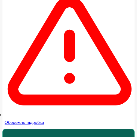
Обережно підробки