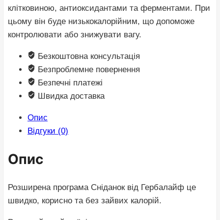
клітковиною, антиоксидантами та ферментами. При
цьому він буде низькокалорійним, що допоможе
контролювати або знижувати вагу.
Безкоштовна консультація
Безпроблемне повернення
Безпечні платежі
Швидка доставка
Опис
Відгуки (0)
Опис
Розширена програма Сніданок від Гербалайф це
швидко, корисно та без зайвих калорій.