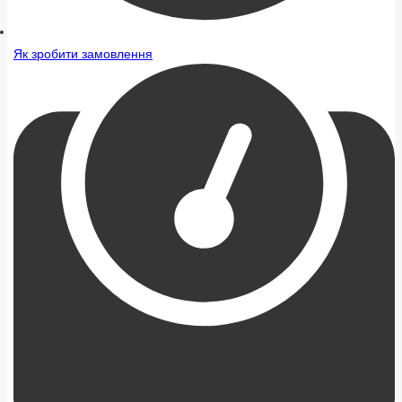
Як зробити замовлення