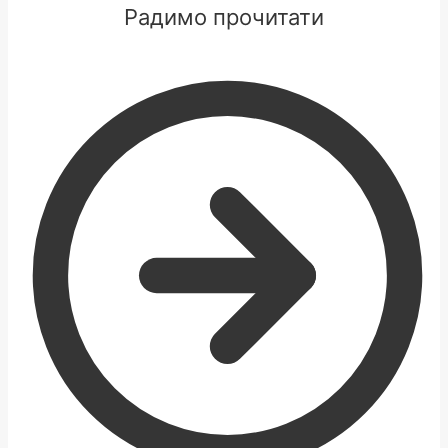
Радимо прочитати