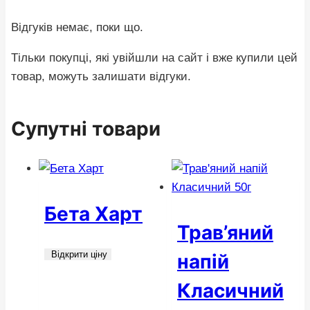
Відгуків немає, поки що.
Тільки покупці, які увійшли на сайт і вже купили цей
товар, можуть залишати відгуки.
Супутні товари
Бета Харт
Трав’яний
Відкрити ціну
напій
Класичний