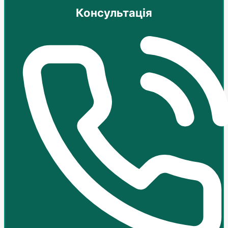
Консультація