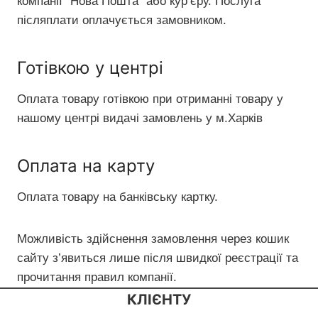
компанії “Нова Пошта” або кур’єру. Послуга
післяплати оплачується замовником.
Готівкою у центрі
Оплата товару готівкою при отриманні товару у
нашому центрі видачі замовлень у м.Харків
Оплата на карту
Оплата товару на банківську картку.
Можливість здійснення замовлення через кошик
сайту з’явиться лише після швидкої реєстрації та
прочитання правил компанії.
КЛІЄНТУ