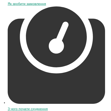
Як зробити замовлення
З чого почати схуднення