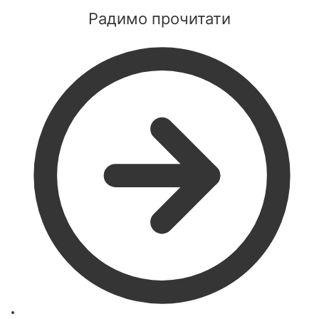
Радимо прочитати