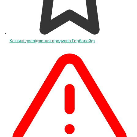
Клінічні дослідження продуктів Гербалайф