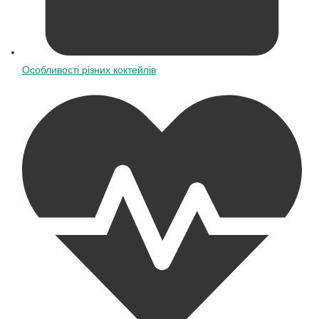
Особливості різних коктейлів