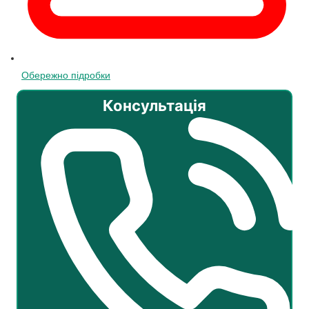
Обережно підробки
Консультація