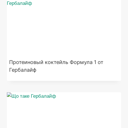
Протеиновый коктейль Формула 1 от
Гербалайф