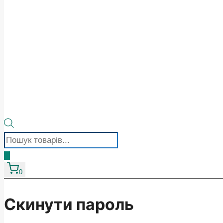
Пошук
товарів
0
Скинути пароль