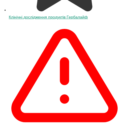
Клінічні дослідження продуктів Гербалайф