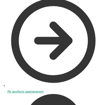
Як зробити замовлення