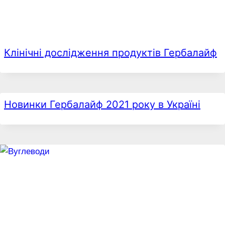
Клінічні дослідження продуктів Гербалайф
Новинки Гербалайф 2021 року в Україні