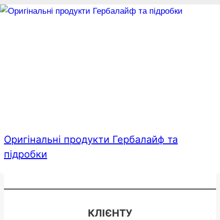
Оригінальні продукти Гербалайф та
підробки
КЛІЄНТУ