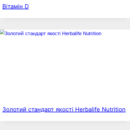
Вітамін D
Золотий стандарт якості Herbalife Nutrition