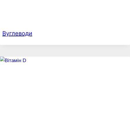
Вуглеводи