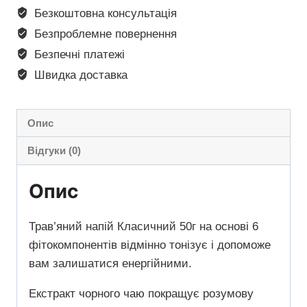
Безкоштовна консультація
Безпроблемне повернення
Безпечні платежі
Швидка доставка
Опис
Відгуки (0)
Опис
Трав’яний напій Класичний 50г на основі 6
фітокомпонентів відмінно тонізує і допоможе
вам залишатися енергійними.
Екстракт чорного чаю покращує розумову