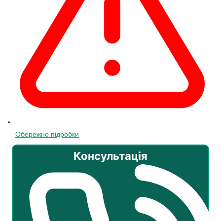
Обережно підробки
Консультація