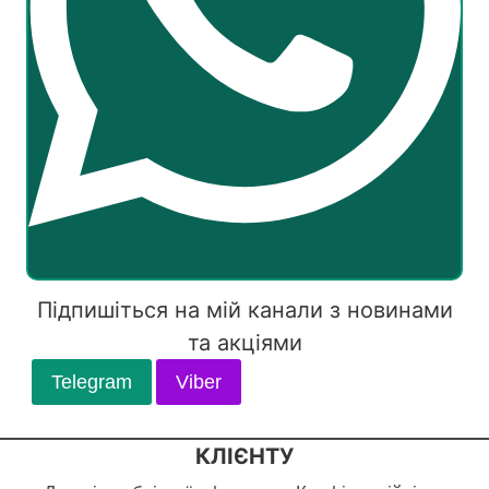
Підпишіться на мій канали з новинами
та акціями
Telegram
Viber
КЛІЄНТУ