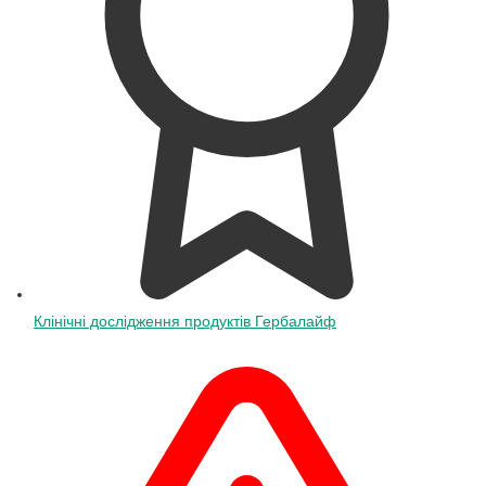
Клінічні дослідження продуктів Гербалайф