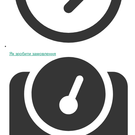
Як зробити замовлення