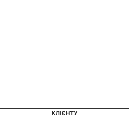
КЛІЄНТУ