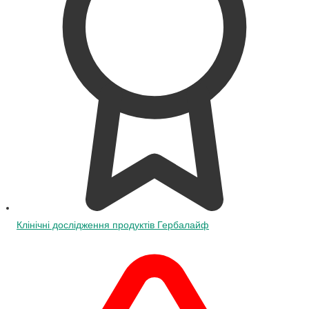
Клінічні дослідження продуктів Гербалайф