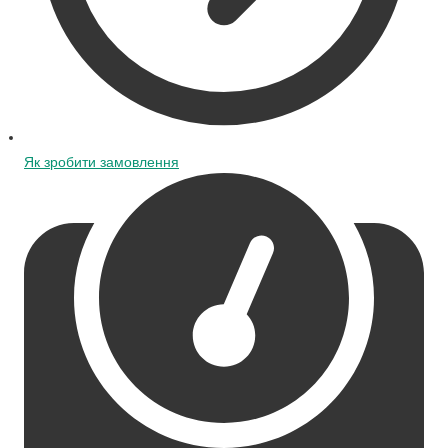
Як зробити замовлення