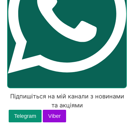
Підпишіться на мій канали з новинами
та акціями
Telegram
Viber