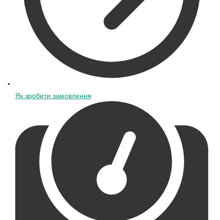
Як зробити замовлення