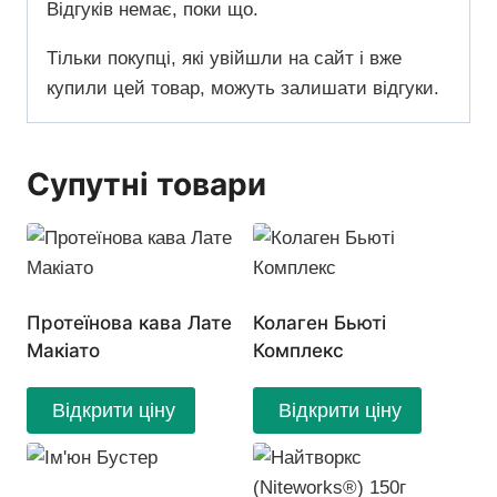
Відгуків немає, поки що.
Тільки покупці, які увійшли на сайт і вже
купили цей товар, можуть залишати відгуки.
Супутні товари
Протеїнова кава Лате
Колаген Бьюті
Макіато
Комплекс
Відкрити ціну
Відкрити ціну