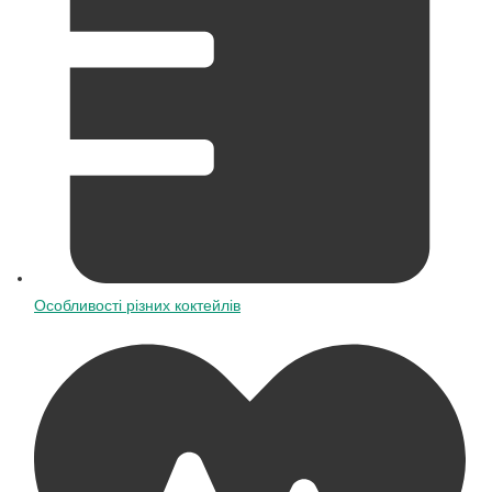
Особливості різних коктейлів