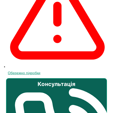
Обережно підробки
Консультація