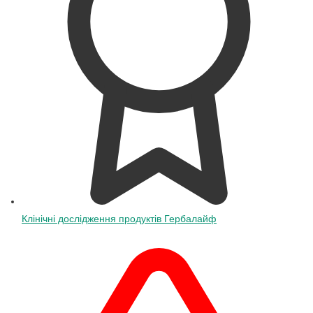
Клінічні дослідження продуктів Гербалайф