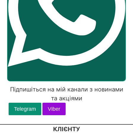
Підпишіться на мій канали з новинами
та акціями
Telegram
Viber
КЛІЄНТУ