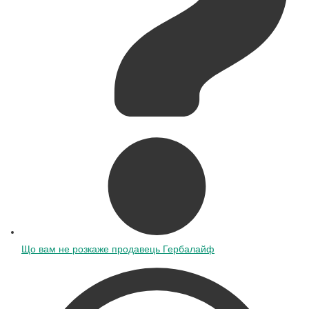
Що вам не розкаже продавець Гербалайф