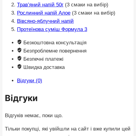
Трав’яний напій 50г
(3 смаки на вибір)
Рослинний напій Алое
(3 смаки на вибір)
Вівсяно-яблучний напій
Протеїнова суміш Формула 3
Безкоштовна консультація
Безпроблемне повернення
Безпечні платежі
Швидка доставка
Відгуки (0)
Відгуки
Відгуків немає, поки що.
Тільки покупці, які увійшли на сайт і вже купили цей