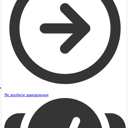
Як зробити замовлення