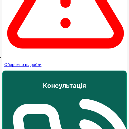
Обережно підробки
Консультація