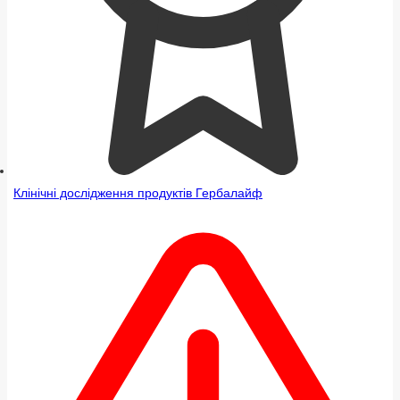
Клінічні дослідження продуктів Гербалайф