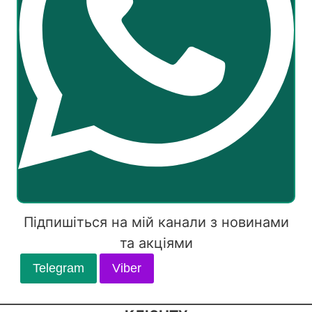
Підпишіться на мій канали з новинами
та акціями
Telegram
Viber