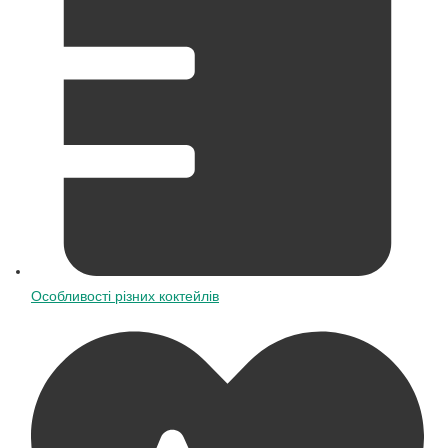
Особливості різних коктейлів