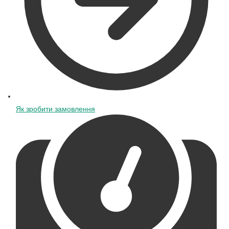
Як зробити замовлення