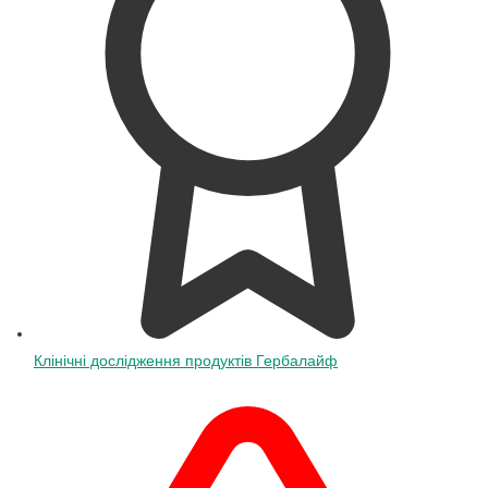
Клінічні дослідження продуктів Гербалайф