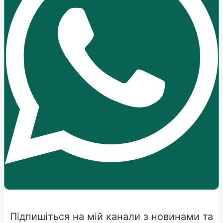
Підпишіться на мій канали з новинами та