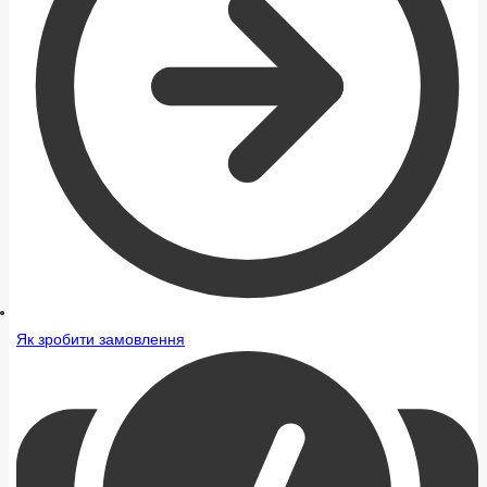
Як зробити замовлення