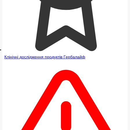
Клінічні дослідження продуктів Гербалайф