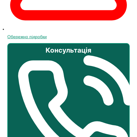
Обережно підробки
Консультація