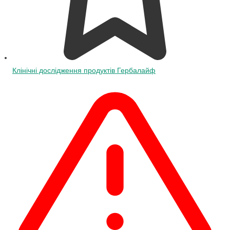
Клінічні дослідження продуктів Гербалайф