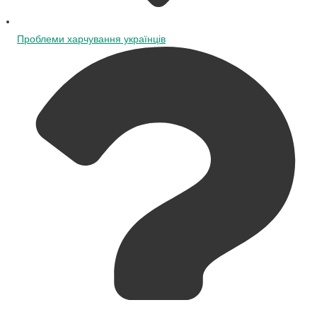
Проблеми харчування українців