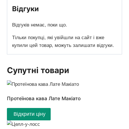
Відгуки
Відгуків немає, поки що.
Тільки покупці, які увійшли на сайт і вже
купили цей товар, можуть залишати відгуки.
Супутні товари
Протеїнова кава Лате Макіато
Відкрити ціну