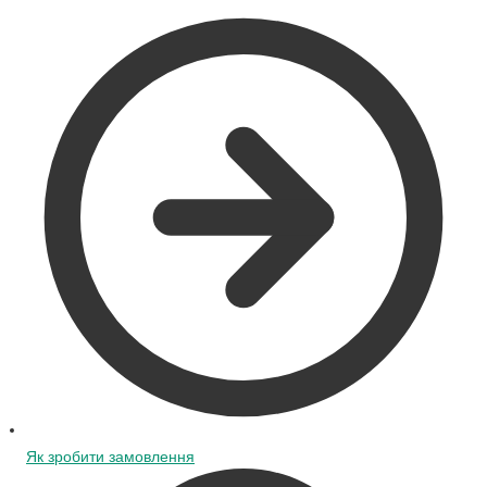
Як зробити замовлення