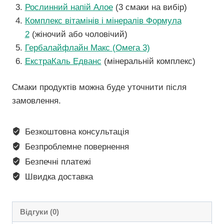
Рослинний напій Алое
(3 смаки на вибір)
Комплекс вітамінів і мінералів Формула
2
(жіночий або чоловічий)
Гербалайфлайн Макс (Омега 3)
ЕкстраКаль Едванс
(мінеральній комплекс)
Смаки продуктів можна буде уточнити після
замовлення.
Безкоштовна консультація
Безпроблемне повернення
Безпечні платежі
Швидка доставка
Відгуки (0)