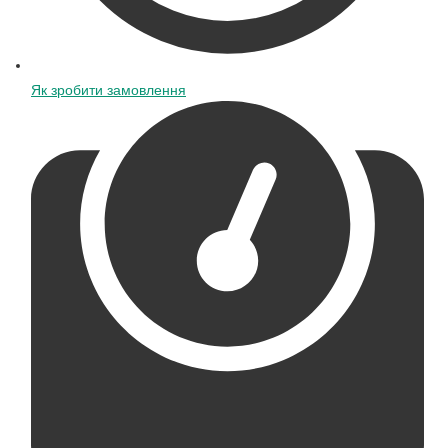
Як зробити замовлення