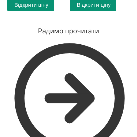
Відкрити ціну
Відкрити ціну
Радимо прочитати