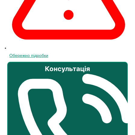
Обережно підробки
Консультація