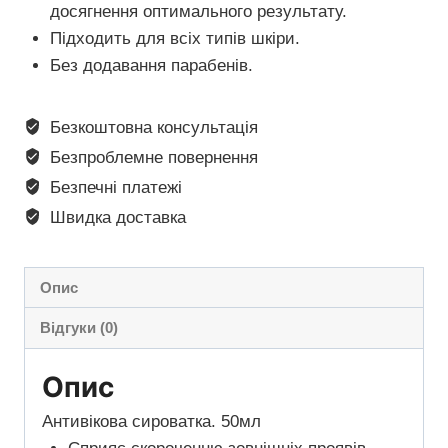
досягнення оптимального результату.
Підходить для всіх типів шкіри.
Без додавання парабенів.
Безкоштовна консультація
Безпроблемне повернення
Безпечні платежі
Швидка доставка
Опис
Відгуки (0)
Опис
Антивікова сироватка. 50мл