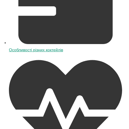
Особливості різних коктейлів