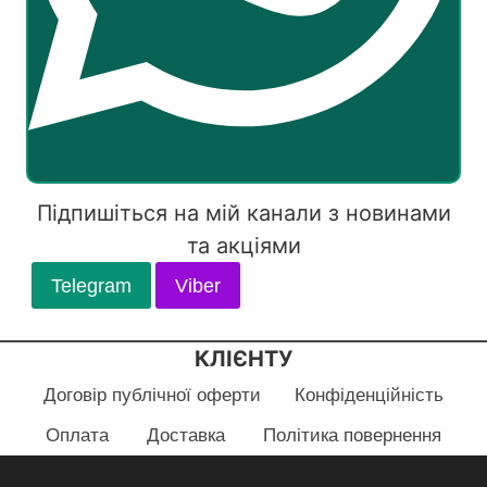
Підпишіться на мій канали з новинами
та акціями
Telegram
Viber
КЛІЄНТУ
Договір публічної оферти
Конфіденційність
Оплата
Доставка
Політика повернення