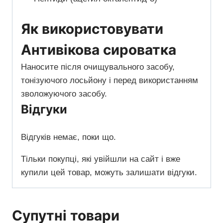
Як використовувати
Антивікова сироватка
Наносите після очищувального засобу,
тонізуючого лосьйону і перед використанням
зволожуючого засобу.
Відгуки
Відгуків немає, поки що.
Тільки покупці, які увійшли на сайт і вже
купили цей товар, можуть залишати відгуки.
Супутні товари