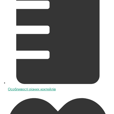
Особливості різних коктейлів