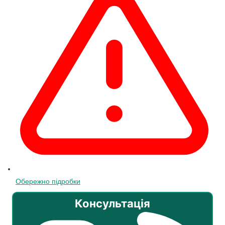
Обережно підробки
Консультація