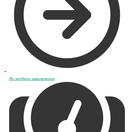
Як зробити замовлення