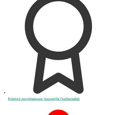
Клінічні дослідження продуктів Гербалайф