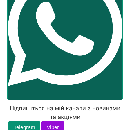
Підпишіться на мій канали з новинами
та акціями
Telegram
Viber