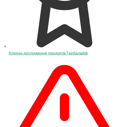
Клінічні дослідження продуктів Гербалайф