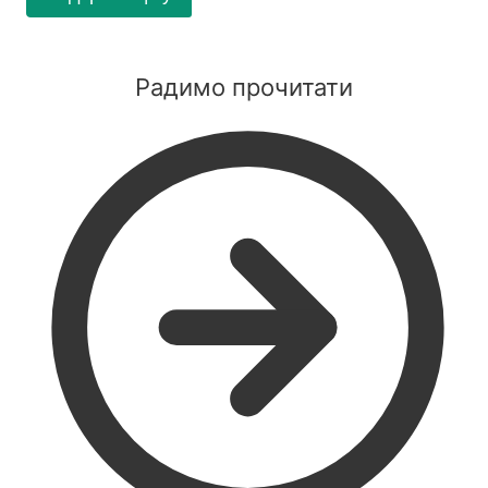
Радимо прочитати