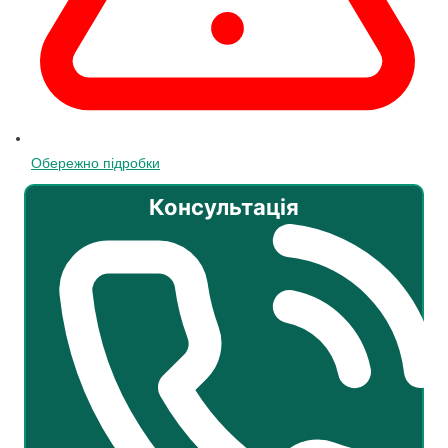
Обережно підробки
Консультація