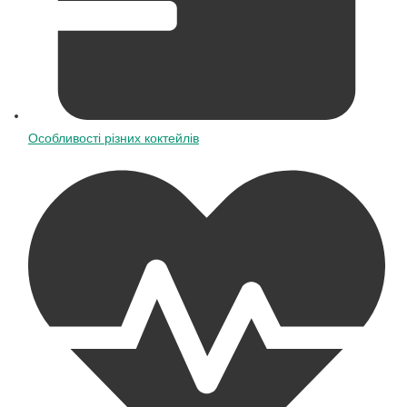
Особливості різних коктейлів