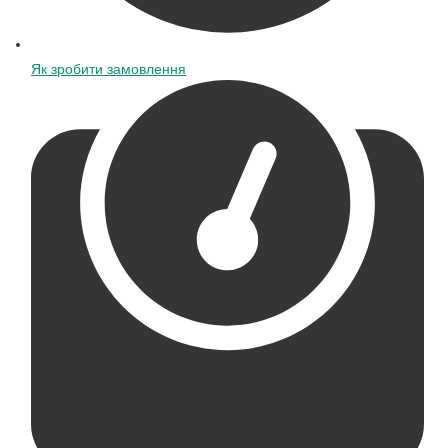
Як зробити замовлення